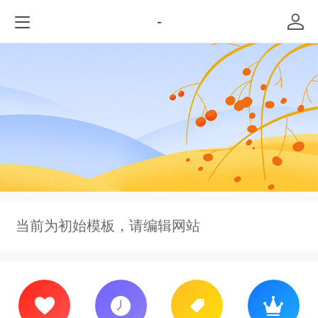
-
当前为初始模板，请编辑网站