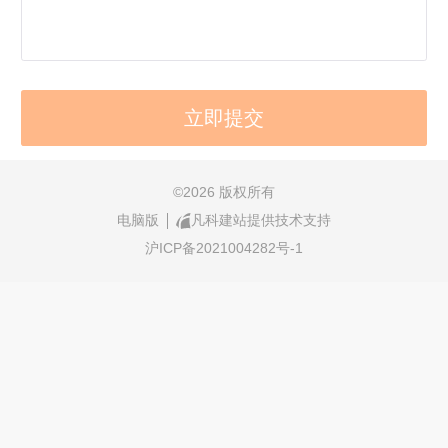
©
2026 版权所有
电脑版
凡科建站提供技术支持
沪ICP备2021004282号-1