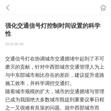
强化交通信号灯控制时间设置的科学
性
2018-06-08
交通信号灯在协调城市交通拥堵中起到了不可
磨灭的贡献，针对中西部城市交通管理人为上
与中东部城市相比存在的差距，建议提升道路
施工效率，并科学调控交通灯。
随着城市规模的扩大，城市的交通拥堵与管理
已成为我国绝大多数城市既提到重要议事日程
之一又很难有良策的问题。就中西部城市而