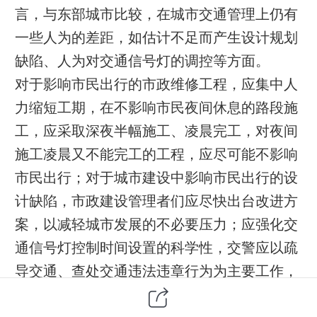
言，与东部城市比较，在城市交通管理上仍有
一些人为的差距，如估计不足而产生设计规划
缺陷、人为对交通信号灯的调控等方面。
对于影响市民出行的市政维修工程，应集中人
力缩短工期，在不影响市民夜间休息的路段施
工，应采取深夜半幅施工、凌晨完工，对夜间
施工凌晨又不能完工的工程，应尽可能不影响
市民出行；对于城市建设中影响市民出行的设
计缺陷，市政建设管理者们应尽快出台改进方
案，以减轻城市发展的不必要压力；应强化交
通信号灯控制时间设置的科学性，交警应以疏
导交通、查处交通违法违章行为为主要工作，
减轻交通信号灯的调控。